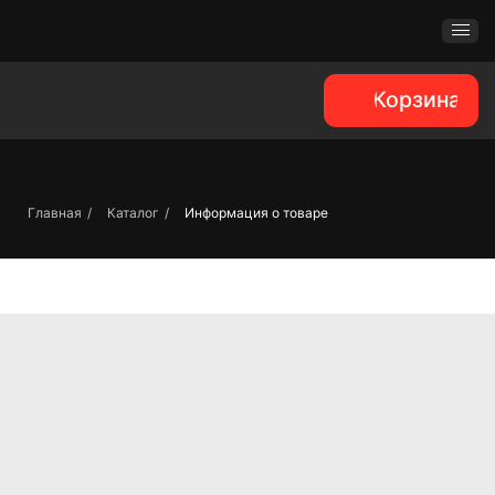
Корзина
Главная
/
Каталог
/
Информация о товаре