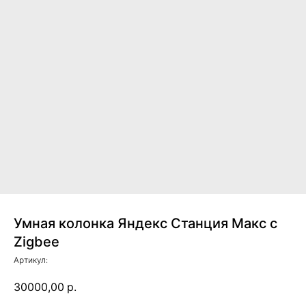
Умная колонка Яндекс Станция Макс с
Zigbee
Артикул:
30000,00
р.