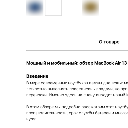
О товаре
Мощный и мобильный: обзор MacBook Air 13
Введение
В мире современных ноутбуков важны две вещи: м
легкостью выполнять повседневные задачи, но при 
переноски. Именно здесь на сцену выходит новый M
В этом обзоре мы подробно рассмотрим этот ноутбу
производительность, срок службы батареи и много
нужд.