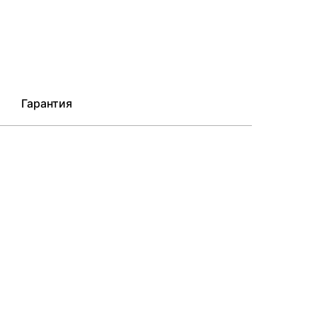
Гарантия