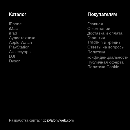
Каталог
Покупателям
iPhone
Главная
iMac
О компании
iPad
Доставка и оплата
Аудиотехника
Гарантия
Trade-in и кредит
Apple Watch
PlayStation
Ответы на вопросы
Аксессуары
Политика
DJI
конфиденциальности
Dyson
Публичная оферта
Политика Cookie
Разработка сайта:
https://afonyweb.com