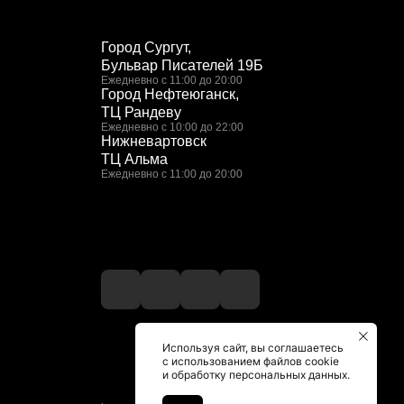
Город Сургут,
Бульвар Писателей 19Б
Ежедневно с 11:00 до 20:00
Город Нефтеюганск,
ТЦ Рандеву
Ежедневно с 10:00 до 22:00
Нижневартовск
ТЦ Альма
Ежедневно с 11:00 до 20:00
Используя сайт, вы соглашаетесь
с использованием файлов cookie
и обработку персональных данных.