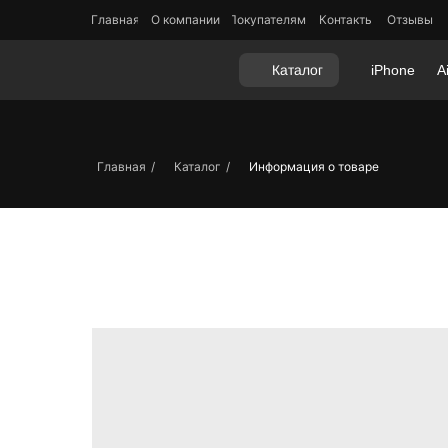
Главная
О компании
Покупателям
Контакты
Отзывы
Каталог
iPhone
A
Главная
/
Каталог
/
Информация о товаре