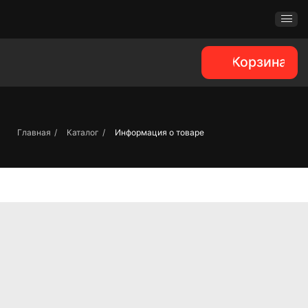
Корзина
Главная
/
Каталог
/
Информация о товаре