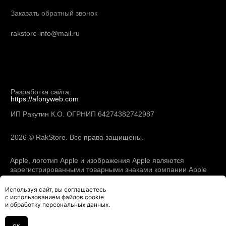
Используя сайт, вы соглашаетесь
с использованием файлов cookie
и обработку персональных данных.