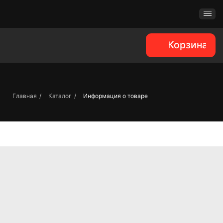
Корзина
Главная
/
Каталог
/
Информация о товаре